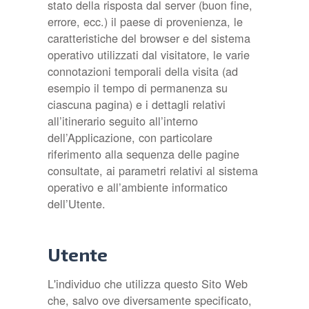
stato della risposta dal server (buon fine,
errore, ecc.) il paese di provenienza, le
caratteristiche del browser e del sistema
operativo utilizzati dal visitatore, le varie
connotazioni temporali della visita (ad
esempio il tempo di permanenza su
ciascuna pagina) e i dettagli relativi
all’itinerario seguito all’interno
dell’Applicazione, con particolare
riferimento alla sequenza delle pagine
consultate, ai parametri relativi al sistema
operativo e all’ambiente informatico
dell’Utente.
Utente
L'individuo che utilizza questo Sito Web
che, salvo ove diversamente specificato,