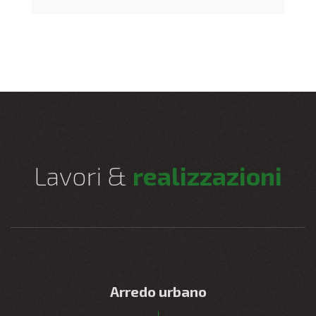
Lavori &
realizzazioni
Arredo urbano