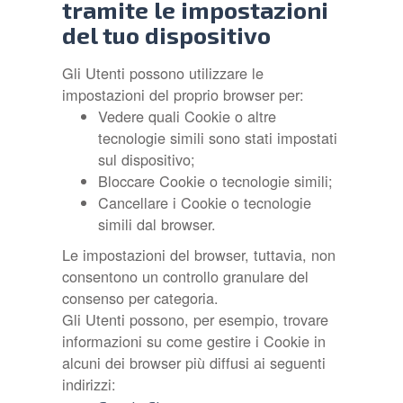
tramite le impostazioni
del tuo dispositivo
Gli Utenti possono utilizzare le
impostazioni del proprio browser per:
Vedere quali Cookie o altre
tecnologie simili sono stati impostati
sul dispositivo;
Bloccare Cookie o tecnologie simili;
Cancellare i Cookie o tecnologie
simili dal browser.
Le impostazioni del browser, tuttavia, non
consentono un controllo granulare del
consenso per categoria.
Gli Utenti possono, per esempio, trovare
informazioni su come gestire i Cookie in
alcuni dei browser più diffusi ai seguenti
indirizzi: