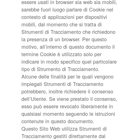
essere usati in browser sia web sia mobili,
sarebbe fuori luogo parlare di Cookie nel
contesto di applicazioni per dispositivi
mobili, dal momento che si tratta di
Strumenti di Tracciamento che richiedono
la presenza di un browser. Per questo
motivo, all’interno di questo documento il
termine Cookie è utilizzato solo per
indicare in modo specifico quel particolare
tipo di Strumento di Tracciamento.
Alcune delle finalità per le quali vengono
impiegati Strumenti di Tracciamento
potrebbero, inoltre richiedere il consenso
dell’Utente. Se viene prestato il consenso,
esso può essere revocato liberamente in
qualsiasi momento seguendo le istruzioni
contenute in questo documento.
Questo Sito Web utilizza Strumenti di
Tracciamento gestiti direttamente dal