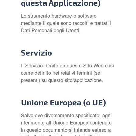
questa Applicazione)
Lo strumento hardware o software
mediante il quale sono raccolti e trattati i
Dati Personali degli Utenti.
Servizio
Il Servizio fornito da questo Sito Web così
come definito nei relativi termini (se
presenti) su questo sito/applicazione.
Unione Europea (o UE)
Salvo ove diversamente specificato, ogni
riferimento all’Unione Europea contenuto
in questo documento si intende esteso a