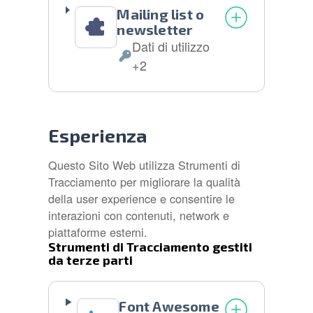
Mailing list o
newsletter
Dati di utilizzo
Dati
+2
Personali
trattati:
Esperienza
Questo Sito Web utilizza Strumenti di
Tracciamento per migliorare la qualità
della user experience e consentire le
interazioni con contenuti, network e
piattaforme esterni.
Strumenti di Tracciamento gestiti
da terze parti
Font Awesome