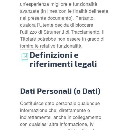
un'esperienza migliore e funzionalità
avanzate (in linea con le finalità delineate
nel presente documento). Pertanto,
qualora l'Utente decida di bloccare
l'utilizzo di Strumenti di Tracciamento, il
Titolare potrebbe non essere in grado di
fornire le relative funzionalità.
Definizioni e
riferimenti legali
Dati Personali (o Dati)
Costituisce dato personale qualunque
informazione che, direttamente o
indirettamente, anche in collegamento
con qualsiasi altra informazione, ivi