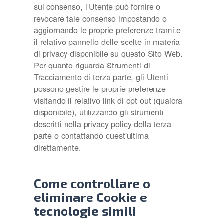
sul consenso, l’Utente può fornire o
revocare tale consenso impostando o
aggiornando le proprie preferenze tramite
il relativo pannello delle scelte in materia
di privacy disponibile su questo Sito Web.
Per quanto riguarda Strumenti di
Tracciamento di terza parte, gli Utenti
possono gestire le proprie preferenze
visitando il relativo link di opt out (qualora
disponibile), utilizzando gli strumenti
descritti nella privacy policy della terza
parte o contattando quest'ultima
direttamente.
Come controllare o
eliminare Cookie e
tecnologie simili