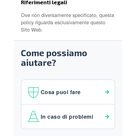
Riferimenti legali
Ove non diversamente specificato, questa
policy riguarda esclusivamente questo
Sito Web.
Come possiamo
aiutare?
Cosa puoi fare
In caso di problemi