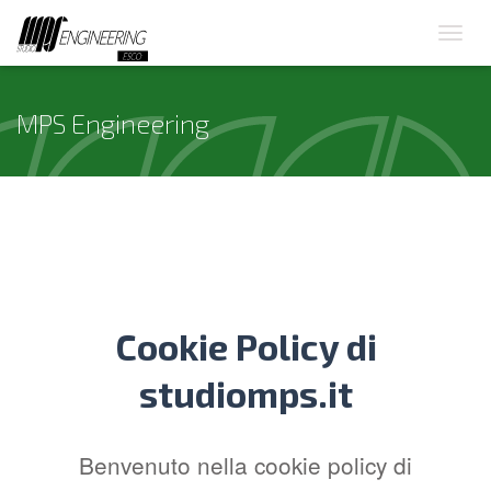
MPS Engineering
Cookie Policy di
studiomps.it
Benvenuto nella cookie policy di