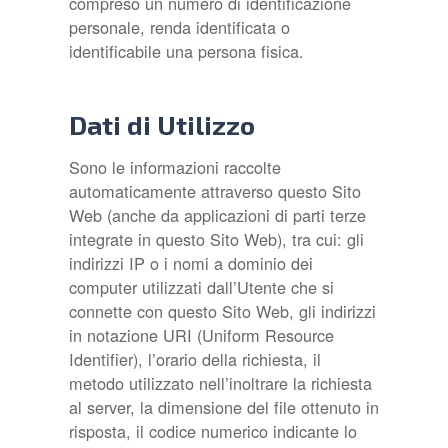
compreso un numero di identificazione
personale, renda identificata o
identificabile una persona fisica.
Dati di Utilizzo
Sono le informazioni raccolte
automaticamente attraverso questo Sito
Web (anche da applicazioni di parti terze
integrate in questo Sito Web), tra cui: gli
indirizzi IP o i nomi a dominio dei
computer utilizzati dall’Utente che si
connette con questo Sito Web, gli indirizzi
in notazione URI (Uniform Resource
Identifier), l’orario della richiesta, il
metodo utilizzato nell’inoltrare la richiesta
al server, la dimensione del file ottenuto in
risposta, il codice numerico indicante lo