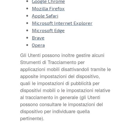
Google Chrome
Mozilla Firefox
Apple Safari
Microsoft Internet Explorer
Microsoft Edge
Brave
Opera
Gli Utenti possono inoltre gestire alcuni
Strumenti di Tracciamento per
applicazioni mobili disattivandoli tramite le
apposite impostazioni del dispositivo,
quali le impostazioni di pubblicità per
dispositivi mobili o le impostazioni relative
al tracciamento in generale (gli Utenti
possono consultare le impostazioni del
dispositivo per individuare quella
pertinente).