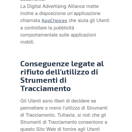
La Digital Advertising Alliance mette
inoltre a disposizione un’applicazione
chiamata
che aiuta gli Utenti
AppChoices
a controllare la pubblicità
comportamentale sulle applicazioni
mobili.
Conseguenze legate al
rifiuto dell'utilizzo di
Strumenti di
Tracciamento
Gli Utenti sono liberi di decidere se
permettere o meno l'utilizzo di Strumenti
di Tracciamento. Tuttavia, si noti che gli
Strumenti di Tracciamento consentono a
questo Sito Web di fornire agli Utenti