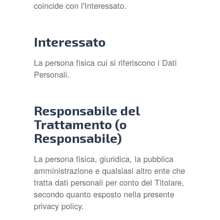
coincide con l'Interessato.
Interessato
La persona fisica cui si riferiscono i Dati
Personali.
Responsabile del
Trattamento (o
Responsabile)
La persona fisica, giuridica, la pubblica
amministrazione e qualsiasi altro ente che
tratta dati personali per conto del Titolare,
secondo quanto esposto nella presente
privacy policy.