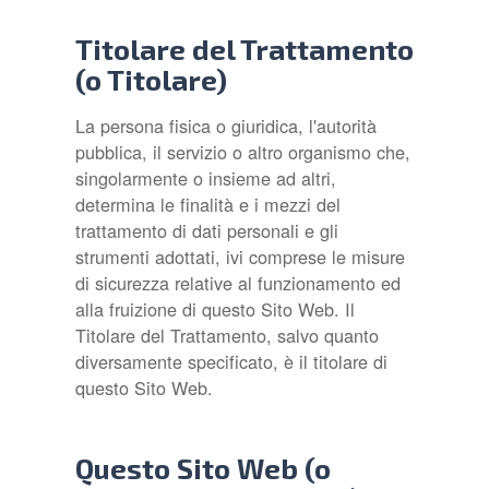
Titolare del Trattamento
(o Titolare)
La persona fisica o giuridica, l'autorità
pubblica, il servizio o altro organismo che,
singolarmente o insieme ad altri,
determina le finalità e i mezzi del
trattamento di dati personali e gli
strumenti adottati, ivi comprese le misure
di sicurezza relative al funzionamento ed
alla fruizione di questo Sito Web. Il
Titolare del Trattamento, salvo quanto
diversamente specificato, è il titolare di
questo Sito Web.
Questo Sito Web (o