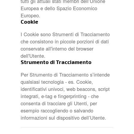
tutti gli attuali stati membri dell’Unione
Europea e dello Spazio Economico
Europeo.
Cookie
I Cookie sono Strumenti di Tracciamento
che consistono in piccole porzioni di dati
conservate all'interno del browser
dell'Utente.
Strumento di Tracciamento
Per Strumento di Tracciamento s’intende
qualsiasi tecnologia - es. Cookie,
identificativi univoci, web beacons, script
integrati, e-tag e fingerprinting - che
consenta di tracciare gli Utenti, per
esempio raccogliendo o salvando
informazioni sul dispositivo dell’Utente.