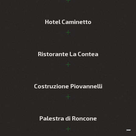
Hotel Caminetto
Ristorante La Contea
Costruzione Piovannelli
Palestra di Roncone