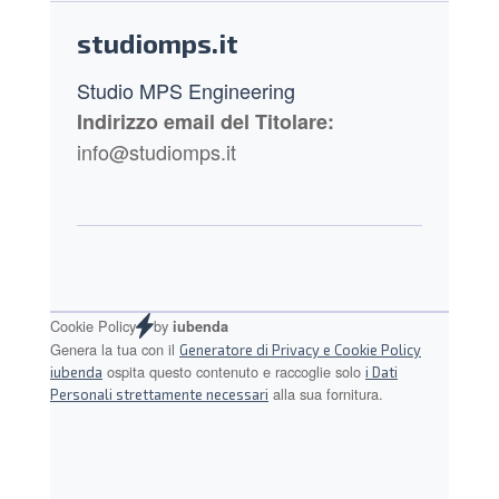
Footer
studiomps.it
Studio MPS Engineering
Indirizzo email del Titolare:
info@studiomps.it
by
Cookie Policy
iubenda
Genera la tua con il
Generatore di Privacy e Cookie Policy
ospita questo contenuto e raccoglie solo
iubenda
i Dati
alla sua fornitura.
Personali strettamente necessari