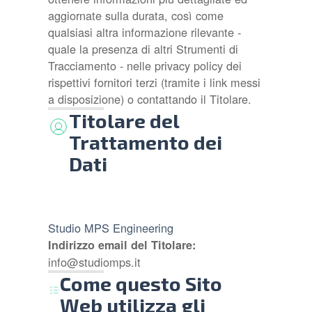
aggiornate sulla durata, così come
qualsiasi altra informazione rilevante -
quale la presenza di altri Strumenti di
Tracciamento - nelle privacy policy dei
rispettivi fornitori terzi (tramite i link messi
a disposizione) o contattando il Titolare.
Titolare del
Trattamento dei
Dati
Studio MPS Engineering
Indirizzo email del Titolare:
info@studiomps.it
Come questo Sito
Web utilizza gli