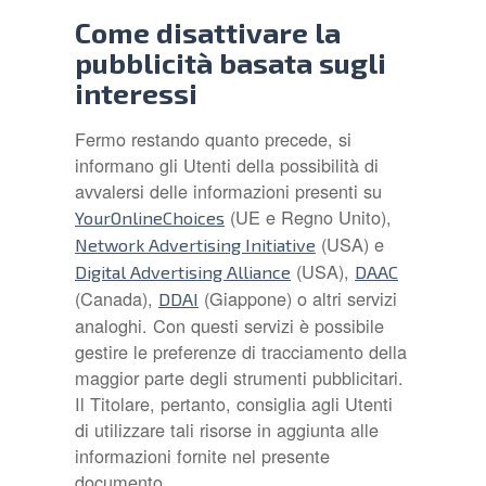
Come disattivare la
pubblicità basata sugli
interessi
Fermo restando quanto precede, si
informano gli Utenti della possibilità di
avvalersi delle informazioni presenti su
(UE e Regno Unito),
YourOnlineChoices
(USA) e
Network Advertising Initiative
(USA),
Digital Advertising Alliance
DAAC
(Canada),
(Giappone) o altri servizi
DDAI
analoghi. Con questi servizi è possibile
gestire le preferenze di tracciamento della
maggior parte degli strumenti pubblicitari.
Il Titolare, pertanto, consiglia agli Utenti
di utilizzare tali risorse in aggiunta alle
informazioni fornite nel presente
documento.