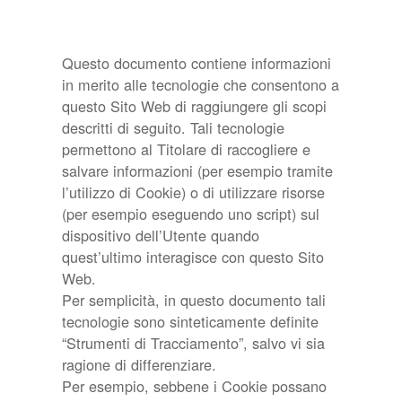
Questo documento contiene informazioni
in merito alle tecnologie che consentono a
questo Sito Web di raggiungere gli scopi
descritti di seguito. Tali tecnologie
permettono al Titolare di raccogliere e
salvare informazioni (per esempio tramite
l’utilizzo di Cookie) o di utilizzare risorse
(per esempio eseguendo uno script) sul
dispositivo dell’Utente quando
quest’ultimo interagisce con questo Sito
Web.
Per semplicità, in questo documento tali
tecnologie sono sinteticamente definite
“Strumenti di Tracciamento”, salvo vi sia
ragione di differenziare.
Per esempio, sebbene i Cookie possano