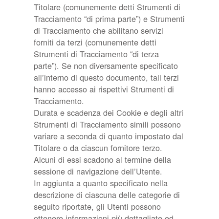
Titolare (comunemente detti Strumenti di
Tracciamento “di prima parte”) e Strumenti
di Tracciamento che abilitano servizi
forniti da terzi (comunemente detti
Strumenti di Tracciamento “di terza
parte”). Se non diversamente specificato
all’interno di questo documento, tali terzi
hanno accesso ai rispettivi Strumenti di
Tracciamento.
Durata e scadenza dei Cookie e degli altri
Strumenti di Tracciamento simili possono
variare a seconda di quanto impostato dal
Titolare o da ciascun fornitore terzo.
Alcuni di essi scadono al termine della
sessione di navigazione dell’Utente.
In aggiunta a quanto specificato nella
descrizione di ciascuna delle categorie di
seguito riportate, gli Utenti possono
ottenere informazioni più dettagliate ed