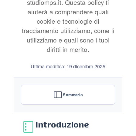
studiomps.it. Questa policy ti
aiuterà a comprendere quali
cookie e tecnologie di
tracciamento utilizziamo, come li
utilizziamo e quali sono i tuoi
diritti in merito.
Ultima modifica: 19 dicembre 2025
Sommario
Introduzione