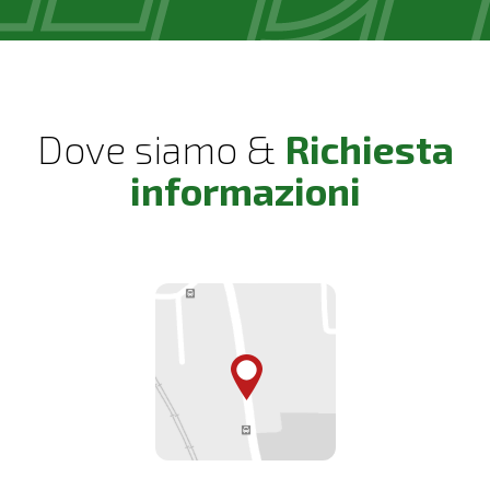
Dove siamo &
Richiesta
informazioni