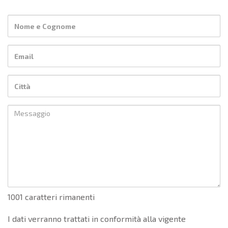
1001 caratteri rimanenti
I dati verranno trattati in conformità alla vigente