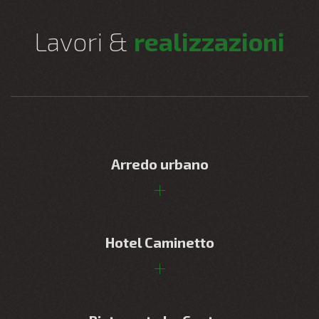
Lavori &
realizzazioni
Arredo urbano
Hotel Caminetto