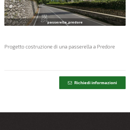
passerella_predore
Progetto costruzione di una passerella a Predore
Richiedi informazioni