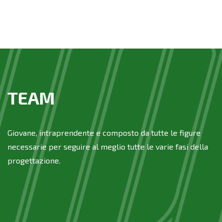
TEAM
Giovane, intraprendente e composto da tutte le figure
necessarie per seguire al meglio tutte le varie fasi della
progettazione.