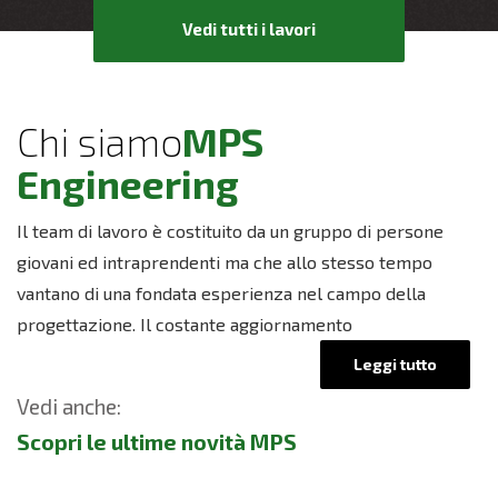
Vedi tutti i lavori
Chi siamo
MPS
Engineering
Il team di lavoro è costituito da un gruppo di persone
giovani ed intraprendenti ma che allo stesso tempo
vantano di una fondata esperienza nel campo della
progettazione. Il costante aggiornamento
Leggi tutto
Vedi anche:
Scopri le ultime novità MPS