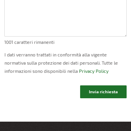
1001 caratteri rimanenti
I dati verranno trattati in conformità alla vigente
normativa sulla protezione dei dati personali. Tutte le
informazioni sono disponibili nella
Privacy Policy
Invia richiesta