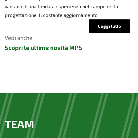
vantano di una fondata esperienza nel campo della
progettazione. Il costante aggiornamento
Leggi tutto
Vedi anche:
Scopri le ultime novità MPS
TEAM