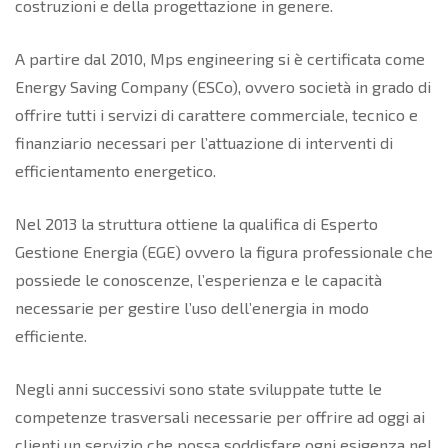
costruzioni e della progettazione in genere.
A partire dal 2010, Mps engineering si è certificata come
Energy Saving Company (ESCo), ovvero società in grado di
offrire tutti i servizi di carattere commerciale, tecnico e
finanziario necessari per l’attuazione di interventi di
efficientamento energetico.
Nel 2013 la struttura ottiene la qualifica di Esperto
Gestione Energia (EGE) ovvero la figura professionale che
possiede le conoscenze, l’esperienza e le capacità
necessarie per gestire l’uso dell’energia in modo
efficiente.
Negli anni successivi sono state sviluppate tutte le
competenze trasversali necessarie per offrire ad oggi ai
clienti un servizio che possa soddisfare ogni esigenza nel