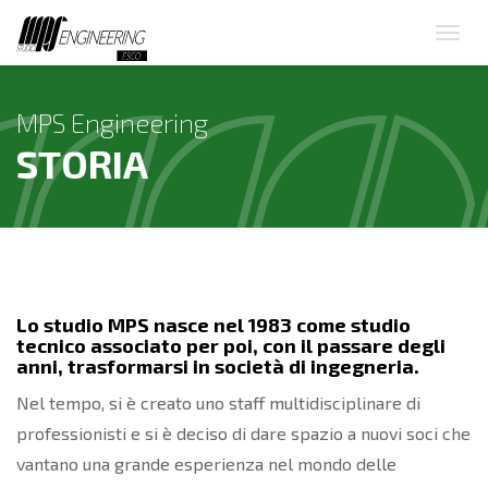
MPS Engineering
STORIA
Lo studio MPS nasce nel 1983 come studio
tecnico associato per poi, con il passare degli
anni, trasformarsi in società di ingegneria.
Nel tempo, si è creato uno staff multidisciplinare di
professionisti e si è deciso di dare spazio a nuovi soci che
vantano una grande esperienza nel mondo delle