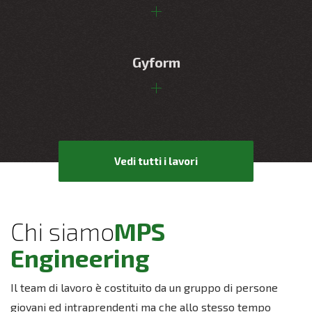
Gyform
Vedi tutti i lavori
Chi siamo
MPS
Engineering
Il team di lavoro è costituito da un gruppo di persone
giovani ed intraprendenti ma che allo stesso tempo