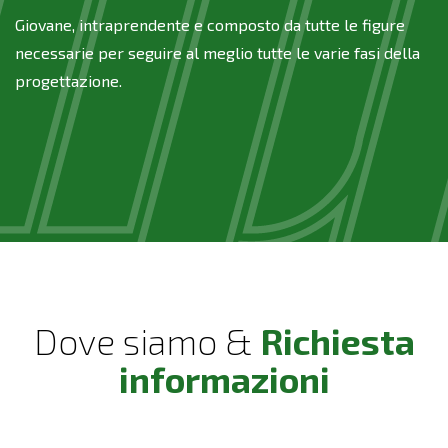
Giovane, intraprendente e composto da tutte le figure
necessarie per seguire al meglio tutte le varie fasi della
progettazione.
Dove siamo &
Richiesta
informazioni