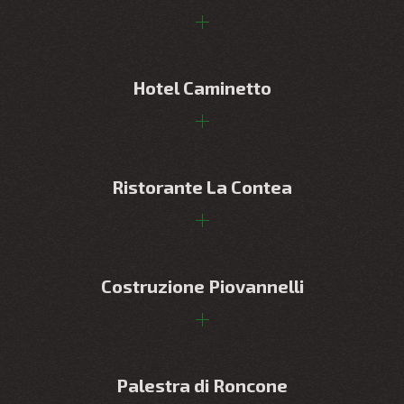
Hotel Caminetto
Ristorante La Contea
Costruzione Piovannelli
Palestra di Roncone