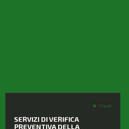
Chiudi
SERVIZI DI VERIFICA
PREVENTIVA DELLA