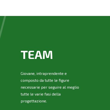
TEAM
Giovane, intraprendente e
composto da tutte le figure
necessarie per seguire al meglio
tutte le varie fasi della
progettazione.