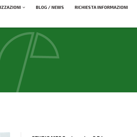
IZZAZIONI
BLOG / NEWS
RICHIESTA INFORMAZIONI