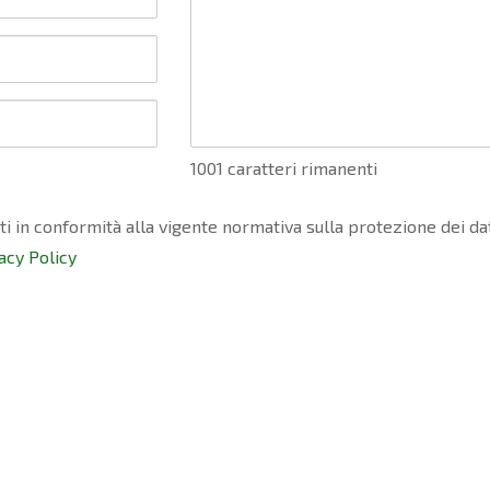
1001 caratteri rimanenti
ati in conformità alla vigente normativa sulla protezione dei da
acy Policy