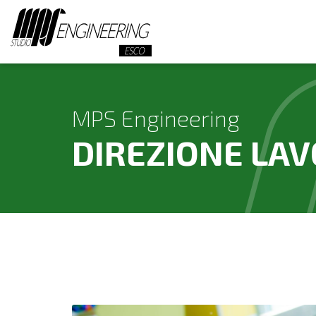
MPS Engineering
DIREZIONE LAV