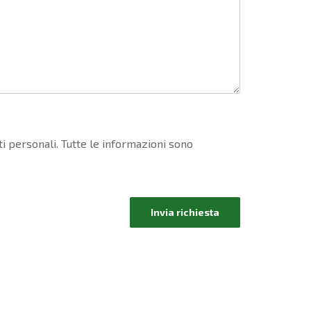
ti personali. Tutte le informazioni sono
Invia richiesta