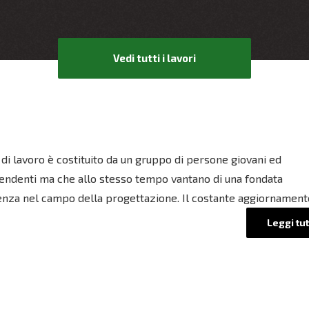
Vedi tutti i lavori
 di lavoro è costituito da un gruppo di persone giovani ed
endenti ma che allo stesso tempo vantano di una fondata
nza nel campo della progettazione. Il costante aggiornament
Leggi tut