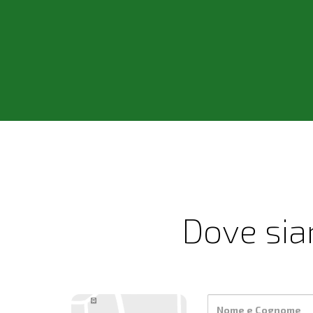
Dove si