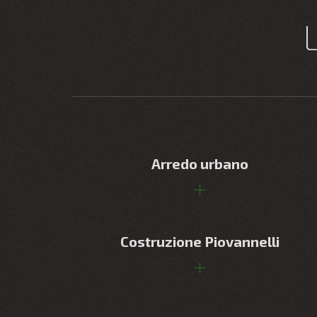
Arredo urbano
Costruzione Piovannelli