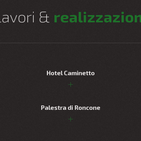
Lavori &
realizzazion
Hotel Caminetto
Palestra di Roncone