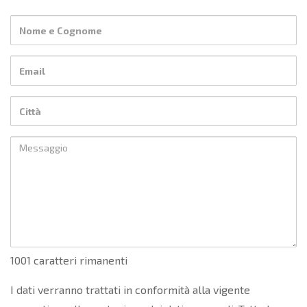
1001 caratteri rimanenti
I dati verranno trattati in conformità alla vigente