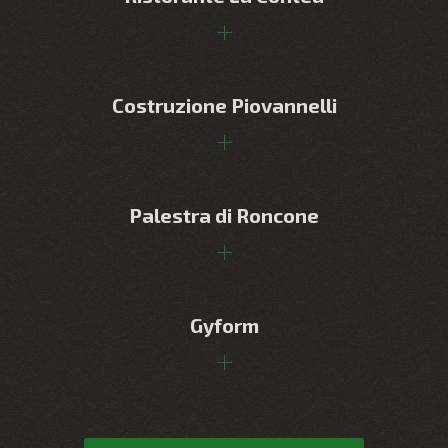
Costruzione Piovannelli
Palestra di Roncone
Gyform