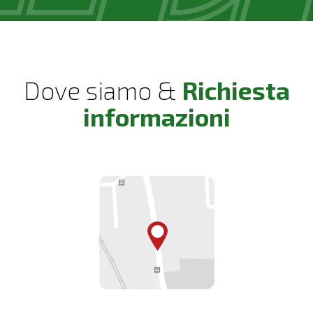
Dove siamo &
Richiesta
informazioni