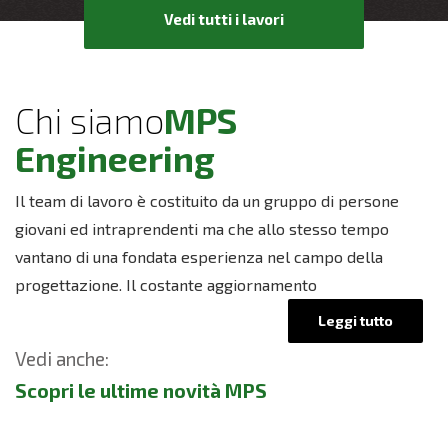
Vedi tutti i lavori
Chi siamo
MPS
Engineering
Il team di lavoro è costituito da un gruppo di persone
giovani ed intraprendenti ma che allo stesso tempo
vantano di una fondata esperienza nel campo della
progettazione. Il costante aggiornamento
Leggi tutto
Vedi anche:
Scopri le ultime novità MPS