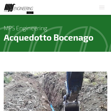
MPS Engineering
Acquedotto Bocenago