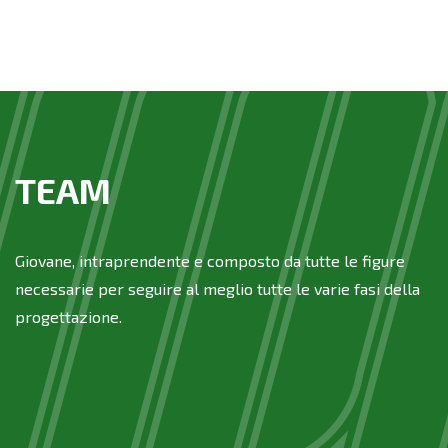
TEAM
Giovane, intraprendente e composto da tutte le figure
necessarie per seguire al meglio tutte le varie fasi della
progettazione.