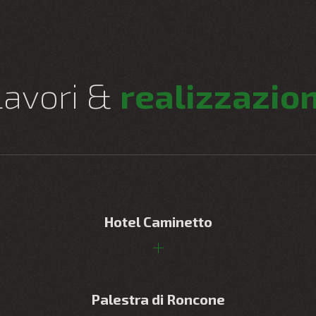
Lavori &
realizzazion
Hotel Caminetto
Palestra di Roncone