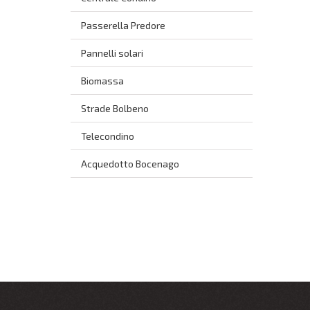
Passerella Predore
Pannelli solari
Biomassa
Strade Bolbeno
Telecondino
Acquedotto Bocenago