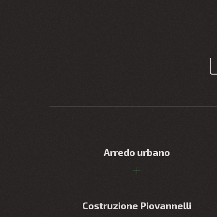
Arredo urbano
Costruzione Piovannelli