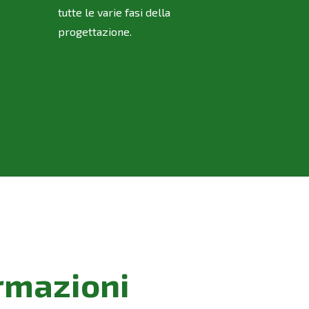
tutte le varie fasi della
progettazione.
ormazioni