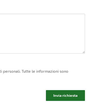
ti personali. Tutte le informazioni sono
Invia richiesta