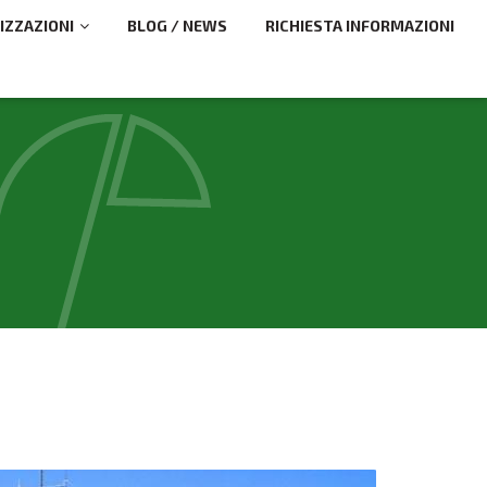
IZZAZIONI
BLOG / NEWS
RICHIESTA INFORMAZIONI