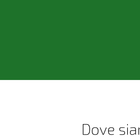
Dove si