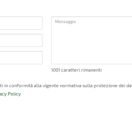
1001 caratteri rimanenti
ati in conformità alla vigente normativa sulla protezione dei da
acy Policy