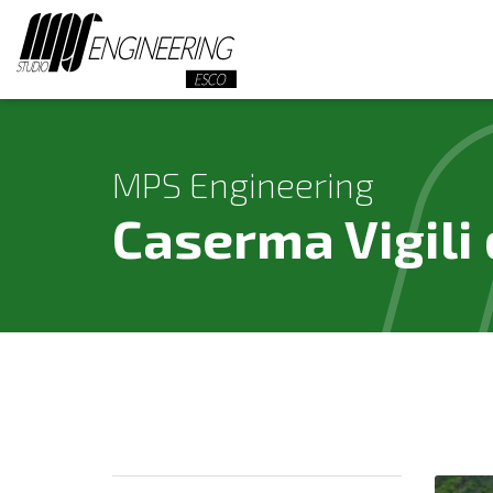
MPS Engineering
Caserma Vigili 